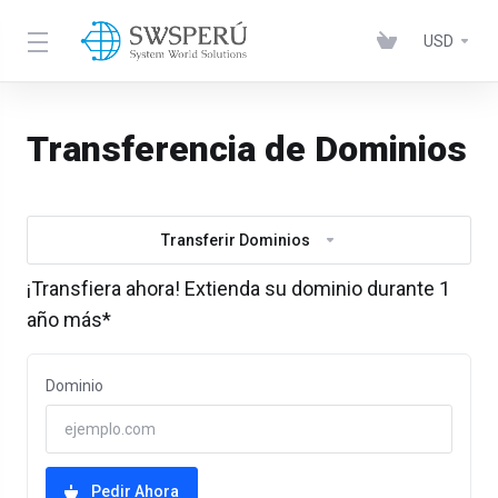
USD
Transferencia de Dominios
Transferir Dominios
¡Transfiera ahora! Extienda su dominio durante 1
año más*
Dominio
Pedir Ahora