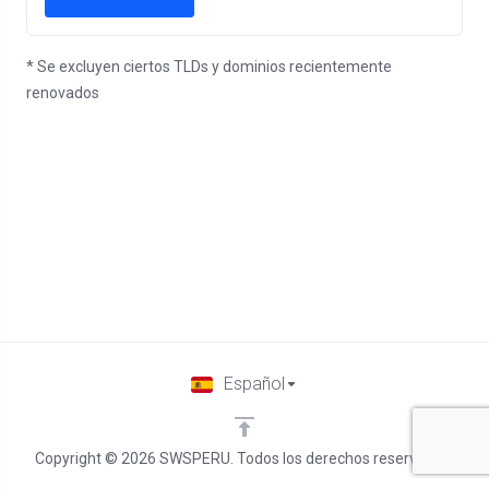
* Se excluyen ciertos TLDs y dominios recientemente
renovados
Español
Copyright © 2026 SWSPERU. Todos los derechos reservados.